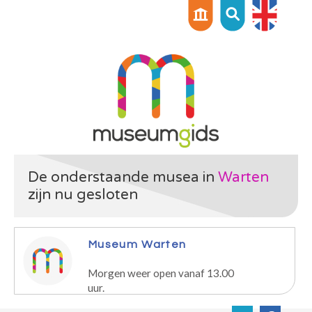
De onderstaande musea in
Warten
zijn nu gesloten
Museum Warten
Morgen weer open vanaf 13.00
uur.