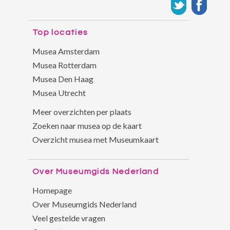
Top locaties
Musea Amsterdam
Musea Rotterdam
Musea Den Haag
Musea Utrecht
Meer overzichten per plaats
Zoeken naar musea op de kaart
Overzicht musea met Museumkaart
Over Museumgids Nederland
Homepage
Over Museumgids Nederland
Veel gestelde vragen