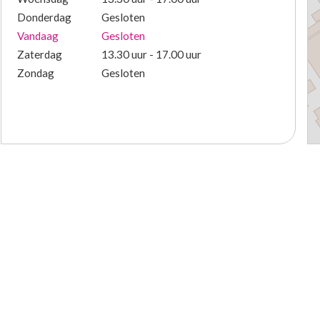
Donderdag
Gesloten
Vandaag
Gesloten
Zaterdag
13.30 uur - 17.00 uur
Zondag
Gesloten