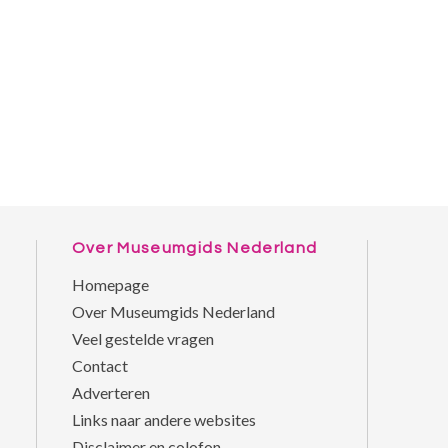
Over Museumgids Nederland
Homepage
Over Museumgids Nederland
Veel gestelde vragen
Contact
Adverteren
Links naar andere websites
Disclaimer en colofon