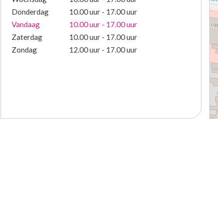
Donderdag
10.00 uur - 17.00 uur
Vandaag
10.00 uur - 17.00 uur
Zaterdag
10.00 uur - 17.00 uur
Zondag
12.00 uur - 17.00 uur