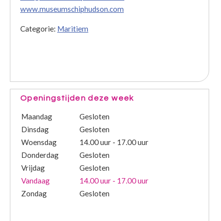
www.museumschiphudson.com
Categorie:
Maritiem
Openingstijden deze week
Maandag
Gesloten
Dinsdag
Gesloten
Woensdag
14.00 uur - 17.00 uur
Donderdag
Gesloten
Vrijdag
Gesloten
Vandaag
14.00 uur - 17.00 uur
Zondag
Gesloten