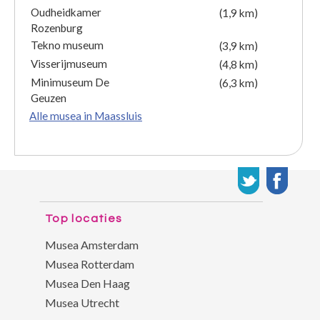
Oudheidkamer
(1,9 km)
Rozenburg
Tekno museum
(3,9 km)
Visserijmuseum
(4,8 km)
Minimuseum De
(6,3 km)
Geuzen
Alle musea in Maassluis
Top locaties
Musea Amsterdam
Musea Rotterdam
Musea Den Haag
Musea Utrecht