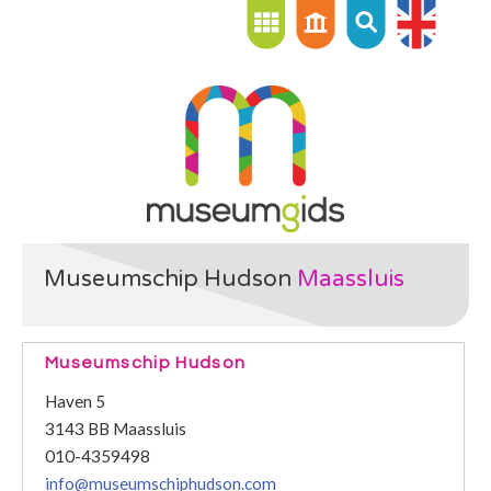
Museumschip Hudson
Maassluis
Museumschip Hudson
Haven 5
3143 BB Maassluis
010-4359498
info@museumschiphudson.com