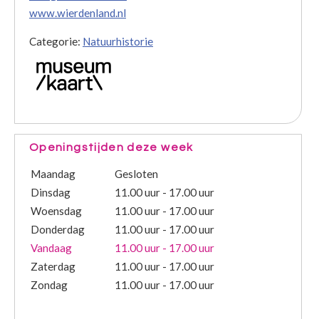
www.wierdenland.nl
Categorie:
Natuurhistorie
Openingstijden deze week
Maandag
Gesloten
Dinsdag
11.00 uur - 17.00 uur
Woensdag
11.00 uur - 17.00 uur
Donderdag
11.00 uur - 17.00 uur
Vandaag
11.00 uur - 17.00 uur
Zaterdag
11.00 uur - 17.00 uur
Zondag
11.00 uur - 17.00 uur