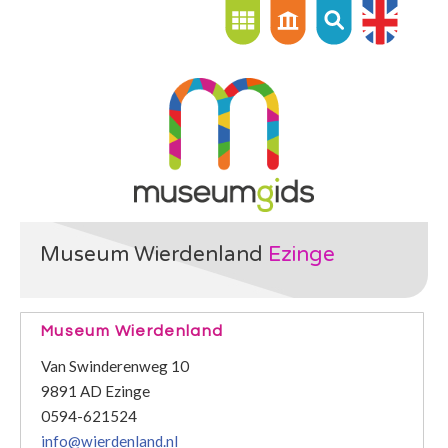
Museum Wierdenland
Ezinge
Museum Wierdenland
Van Swinderenweg 10
9891 AD Ezinge
0594-621524
info@wierdenland.nl