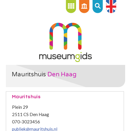
Mauritshuis
Den Haag
Mauritshuis
Plein 29
2511 CS Den Haag
070-3023456
publiek@mauritshuis.nl