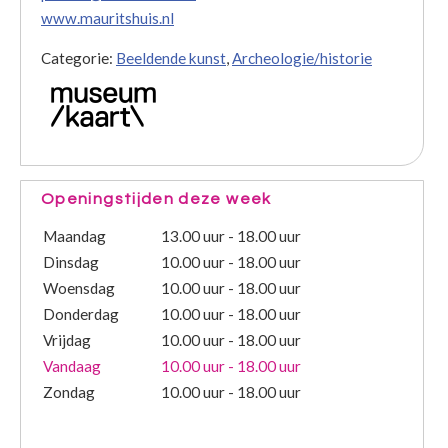
www.mauritshuis.nl
Categorie:
Beeldende kunst
,
Archeologie/historie
Openingstijden deze week
Maandag
13.00 uur - 18.00 uur
Dinsdag
10.00 uur - 18.00 uur
Woensdag
10.00 uur - 18.00 uur
Donderdag
10.00 uur - 18.00 uur
Vrijdag
10.00 uur - 18.00 uur
Vandaag
10.00 uur - 18.00 uur
Zondag
10.00 uur - 18.00 uur