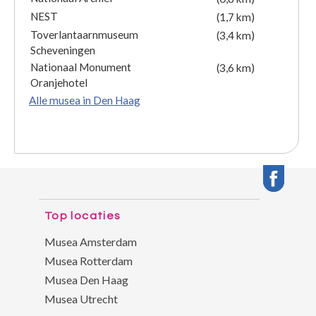
NEST
(1,7 km)
Toverlantaarnmuseum
(3,4 km)
Scheveningen
Nationaal Monument
(3,6 km)
Oranjehotel
Alle musea in Den Haag
Top locaties
Musea Amsterdam
Musea Rotterdam
Musea Den Haag
Musea Utrecht