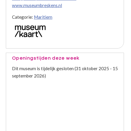
www.museumbreskens.nl
Categorie:
Maritiem
Openingstijden deze week
Dit museum is tijdelijk gesloten (31 oktober 2025 - 15
september 2026)