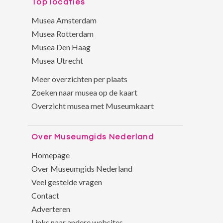
Top locaties
Musea Amsterdam
Musea Rotterdam
Musea Den Haag
Musea Utrecht
Meer overzichten per plaats
Zoeken naar musea op de kaart
Overzicht musea met Museumkaart
Over Museumgids Nederland
Homepage
Over Museumgids Nederland
Veel gestelde vragen
Contact
Adverteren
Links naar andere websites