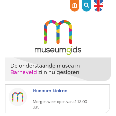
De onderstaande musea in
Barneveld
zijn nu gesloten
Museum Nairac
Morgen weer open vanaf 13.00
uur.