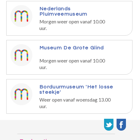
Nederlands
Pluimveemuseum
Morgen weer open vanaf 10.00
uur.
Museum De Grote Glind
Morgen weer open vanaf 10.00
uur.
Borduurmuseum 'Het losse
steekje'
Weer open vanaf woensdag 13.00
uur.