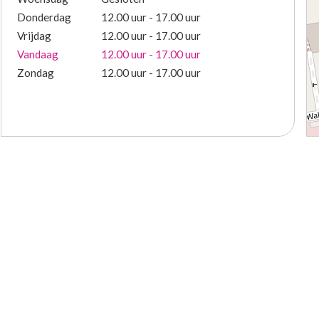
Donderdag
12.00 uur - 17.00 uur
Vrijdag
12.00 uur - 17.00 uur
Vandaag
12.00 uur - 17.00 uur
Zondag
12.00 uur - 17.00 uur