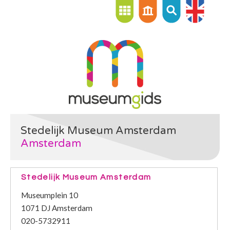
Stedelijk Museum Amsterdam
Amsterdam
Stedelijk Museum Amsterdam
Museumplein 10
1071 DJ Amsterdam
020-5732911