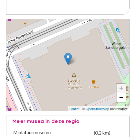
+
−
Leaflet
| ©
OpenStreetMap
contributors
Meer musea in deze regio
Miniatuurmuseum
(0,2 km)